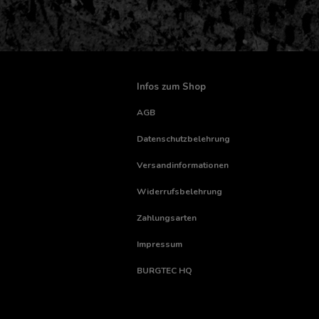
Infos zum Shop
AGB
Datenschutzbelehrung
Versandinformationen
Widerrufsbelehrung
Zahlungsarten
Impressum
BURGTEC HQ