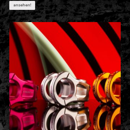
ansehen!