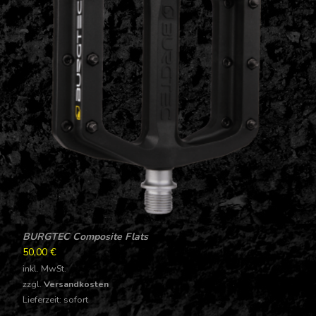
BURGTEC Composite Flats
50,00
€
inkl. MwSt.
zzgl.
Versandkosten
Lieferzeit: sofort