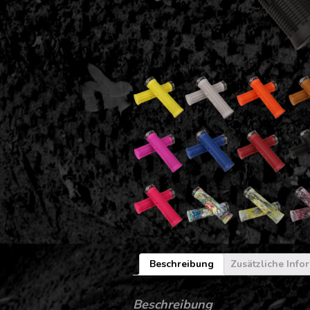
Beschreibung
Zusätzliche Info
Beschreibung