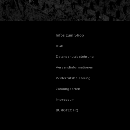
Infos zum Shop
AGB
Datenschutzbelehrung
Versandinformationen
Widerrufsbelehrung
Zahlungsarten
Impressum
BURGTEC HQ